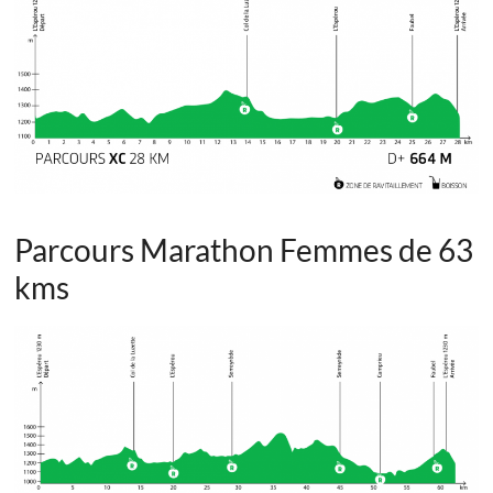
Parcours Marathon Femmes de 63
kms