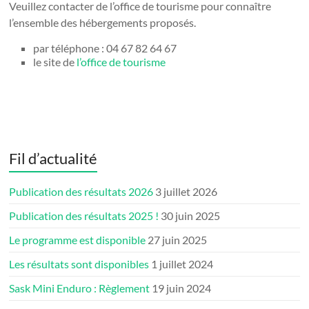
Veuillez contacter de l’office de tourisme pour connaître
l’ensemble des hébergements proposés.
par téléphone : 04 67 82 64 67
le site de
l’office de tourisme
Fil d’actualité
Publication des résultats 2026
3 juillet 2026
Publication des résultats 2025 !
30 juin 2025
Le programme est disponible
27 juin 2025
Les résultats sont disponibles
1 juillet 2024
Sask Mini Enduro : Règlement
19 juin 2024