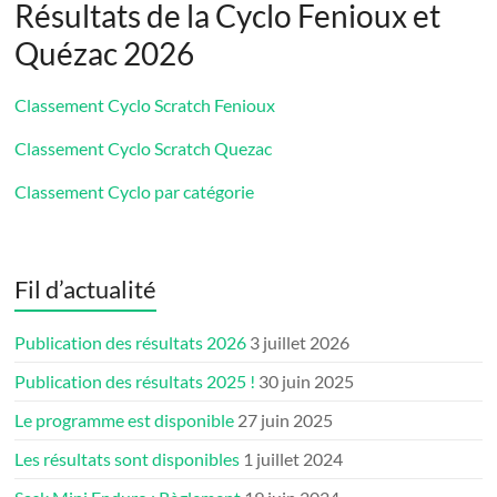
Résultats de la Cyclo Fenioux et
Quézac 2026
Classement Cyclo Scratch Fenioux
Classement Cyclo Scratch Quezac
Classement Cyclo par catégorie
Fil d’actualité
Publication des résultats 2026
3 juillet 2026
Publication des résultats 2025 !
30 juin 2025
Le programme est disponible
27 juin 2025
Les résultats sont disponibles
1 juillet 2024