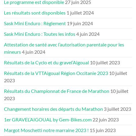
Le programme est disponible
27 juin 2025
Les résultats sont disponibles
1 juillet 2024
Sask Mini Enduro : Règlement
19 juin 2024
Sask Mini Enduro : Toutes les infos
4 juin 2024
Attestation de santé avec l’autorisation parentale pour les
mineurs
4 juin 2024
Résultats de la Cyclo et du gravel’Aigoual
10 juillet 2023
Résultats de la VTTAigoual Région Occitanie 2023
10 juillet
2023
Résultats du Championnat de France de Marathon
10 juillet
2023
Changement horaires des départs du Marathon
3 juillet 2023
1er GRAVEL’AIGOUAL by Gem-Bikes.com
22 juin 2023
Margot Moschetti notre marraine 2023 !
15 juin 2023