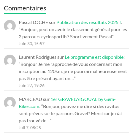
Commentaires
Pascal LOCHE
sur
Publication des résultats 2025 !
:
“
Bonjour, peut on avoir le classement général pour les
2 parcours cyclosportifs? Sportivement Pascal
”
Juin 30, 15:57
Laurent Rodrigues
sur
Le programme est disponible
:
“
Bonjour Je me rapproche de vous concernant mon
inscription au 120km, je ne pourrai malheureusement
pas être présent ayant un…
”
Juin 27, 19:26
MARCEAU
sur
1er GRAVEL’AIGOUAL by Gem-
Bikes.com
: “
Bonjour, pouvez me dire si des ravitos
sont prévus sur le parcours Gravel? Merci car je n’ai
pas trouvé de…
”
Juil 7, 08:25