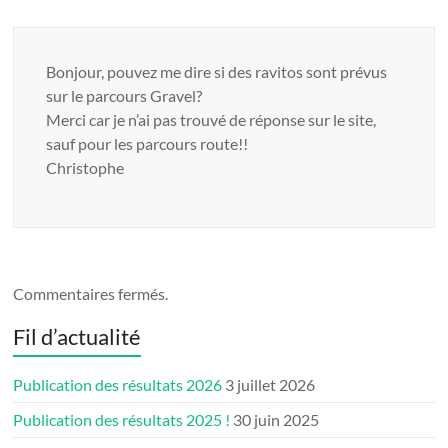
Bonjour, pouvez me dire si des ravitos sont prévus
sur le parcours Gravel?
Merci car je n’ai pas trouvé de réponse sur le site,
sauf pour les parcours route!!
Christophe
Commentaires fermés.
Fil d’actualité
Publication des résultats 2026
3 juillet 2026
Publication des résultats 2025 !
30 juin 2025