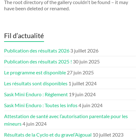
The root directory of the gallery couldn't be found – it may
have been deleted or renamed.
Fil d’actualité
Publication des résultats 2026
3 juillet 2026
Publication des résultats 2025 !
30 juin 2025
Le programme est disponible
27 juin 2025
Les résultats sont disponibles
1 juillet 2024
Sask Mini Enduro : Règlement
19 juin 2024
Sask Mini Enduro : Toutes les infos
4 juin 2024
Attestation de santé avec l’autorisation parentale pour les
mineurs
4 juin 2024
Résultats de la Cyclo et du gravel’Aigoual
10 juillet 2023