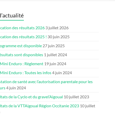
d’actualité
cation des résultats 2026
3 juillet 2026
cation des résultats 2025 !
30 juin 2025
rogramme est disponible
27 juin 2025
ésultats sont disponibles
1 juillet 2024
 Mini Enduro : Règlement
19 juin 2024
Mini Enduro : Toutes les infos
4 juin 2024
tation de santé avec l’autorisation parentale pour les
urs
4 juin 2024
tats de la Cyclo et du gravel’Aigoual
10 juillet 2023
ltats de la VTTAigoual Région Occitanie 2023
10 juillet
3