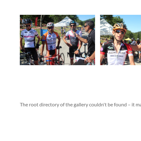
The root directory of the gallery couldn't be found – it