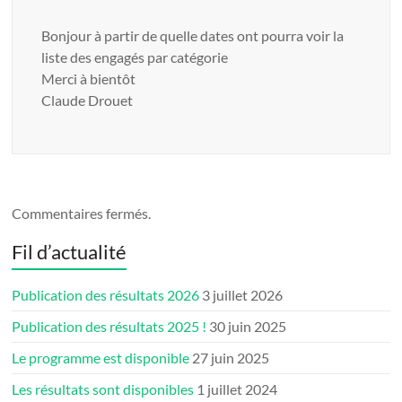
Bonjour à partir de quelle dates ont pourra voir la
liste des engagés par catégorie
Merci à bientôt
Claude Drouet
Commentaires fermés.
Fil d’actualité
Publication des résultats 2026
3 juillet 2026
Publication des résultats 2025 !
30 juin 2025
Le programme est disponible
27 juin 2025
Les résultats sont disponibles
1 juillet 2024