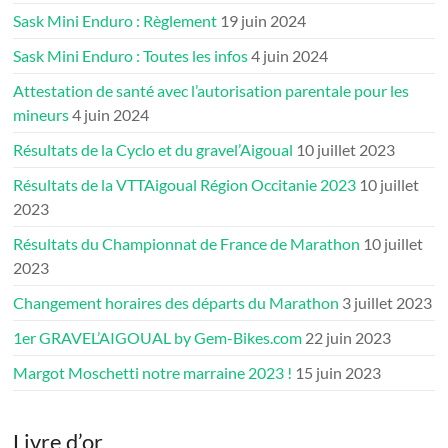
Sask Mini Enduro : Règlement
19 juin 2024
Sask Mini Enduro : Toutes les infos
4 juin 2024
Attestation de santé avec l’autorisation parentale pour les
mineurs
4 juin 2024
Résultats de la Cyclo et du gravel’Aigoual
10 juillet 2023
Résultats de la VTTAigoual Région Occitanie 2023
10 juillet
2023
Résultats du Championnat de France de Marathon
10 juillet
2023
Changement horaires des départs du Marathon
3 juillet 2023
1er GRAVEL’AIGOUAL by Gem-Bikes.com
22 juin 2023
Margot Moschetti notre marraine 2023 !
15 juin 2023
Livre d’or