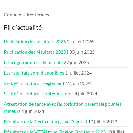
Commentaires fermés.
Fil d’actualité
Publication des résultats 2026
3 juillet 2026
Publication des résultats 2025 !
30 juin 2025
Le programme est disponible
27 juin 2025
Les résultats sont disponibles
1 juillet 2024
Sask Mini Enduro : Règlement
19 juin 2024
Sask Mini Enduro : Toutes les infos
4 juin 2024
Attestation de santé avec l’autorisation parentale pour les
mineurs
4 juin 2024
Résultats de la Cyclo et du gravel’Aigoual
10 juillet 2023
Résultats de la VTTAigoual Région Occitanie 2023
10 juillet