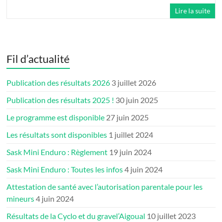
Lire la suite
Fil d’actualité
Publication des résultats 2026
3 juillet 2026
Publication des résultats 2025 !
30 juin 2025
Le programme est disponible
27 juin 2025
Les résultats sont disponibles
1 juillet 2024
Sask Mini Enduro : Règlement
19 juin 2024
Sask Mini Enduro : Toutes les infos
4 juin 2024
Attestation de santé avec l’autorisation parentale pour les
mineurs
4 juin 2024
Résultats de la Cyclo et du gravel’Aigoual
10 juillet 2023