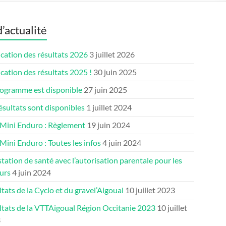
d’actualité
cation des résultats 2026
3 juillet 2026
cation des résultats 2025 !
30 juin 2025
rogramme est disponible
27 juin 2025
ésultats sont disponibles
1 juillet 2024
 Mini Enduro : Règlement
19 juin 2024
Mini Enduro : Toutes les infos
4 juin 2024
tation de santé avec l’autorisation parentale pour les
urs
4 juin 2024
tats de la Cyclo et du gravel’Aigoual
10 juillet 2023
ltats de la VTTAigoual Région Occitanie 2023
10 juillet
3