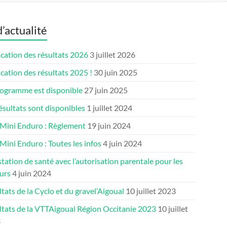
d’actualité
cation des résultats 2026
3 juillet 2026
cation des résultats 2025 !
30 juin 2025
rogramme est disponible
27 juin 2025
ésultats sont disponibles
1 juillet 2024
 Mini Enduro : Règlement
19 juin 2024
Mini Enduro : Toutes les infos
4 juin 2024
tation de santé avec l’autorisation parentale pour les
urs
4 juin 2024
tats de la Cyclo et du gravel’Aigoual
10 juillet 2023
ltats de la VTTAigoual Région Occitanie 2023
10 juillet
3