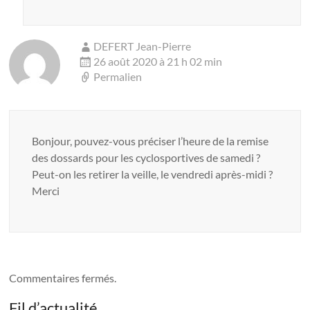
DEFERT Jean-Pierre
26 août 2020 à 21 h 02 min
Permalien
Bonjour, pouvez-vous préciser l’heure de la remise
des dossards pour les cyclosportives de samedi ?
Peut-on les retirer la veille, le vendredi après-midi ?
Merci
Commentaires fermés.
Fil d’actualité