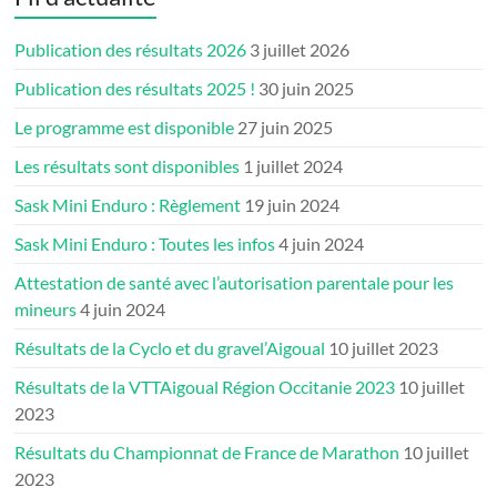
Publication des résultats 2026
3 juillet 2026
Publication des résultats 2025 !
30 juin 2025
Le programme est disponible
27 juin 2025
Les résultats sont disponibles
1 juillet 2024
Sask Mini Enduro : Règlement
19 juin 2024
Sask Mini Enduro : Toutes les infos
4 juin 2024
Attestation de santé avec l’autorisation parentale pour les
mineurs
4 juin 2024
Résultats de la Cyclo et du gravel’Aigoual
10 juillet 2023
Résultats de la VTTAigoual Région Occitanie 2023
10 juillet
2023
Résultats du Championnat de France de Marathon
10 juillet
2023