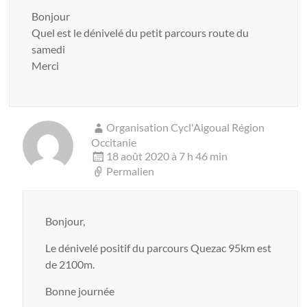
Bonjour
Quel est le dénivelé du petit parcours route du
samedi
Merci
Organisation Cycl'Aigoual Région
Occitanie
18 août 2020 à 7 h 46 min
Permalien
Bonjour,
Le dénivelé positif du parcours Quezac 95km est
de 2100m.
Bonne journée