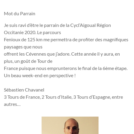
Mot du Parrain
Je suis ravi d’être le parrain de la Cycl’Aigoual Région
Occitanie 2020. Le parcours
Fenioux de 125 km me permettra de profiter des magnifiques
paysages que nous
offrent les Cévennes que j’adore. Cette année il y aura, en
plus, un goût de Tour de
France puisque nous emprunterons le final de la 6ème étape.
Un beau week-end en perspective !
Sébastien Chavanel
3 Tours de France, 2 Tours d’Italie, 3 Tours d’Espagne, entre
autres…