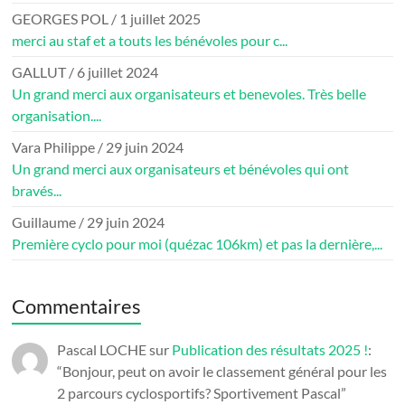
GEORGES POL
/
1 juillet 2025
merci au staf et a touts les bénévoles pour c...
GALLUT
/
6 juillet 2024
Un grand merci aux organisateurs et benevoles. Très belle
organisation....
Vara Philippe
/
29 juin 2024
Un grand merci aux organisateurs et bénévoles qui ont
bravés...
Guillaume
/
29 juin 2024
Première cyclo pour moi (quézac 106km) et pas la dernière,...
Commentaires
Pascal LOCHE
sur
Publication des résultats 2025 !
:
“
Bonjour, peut on avoir le classement général pour les
2 parcours cyclosportifs? Sportivement Pascal
”