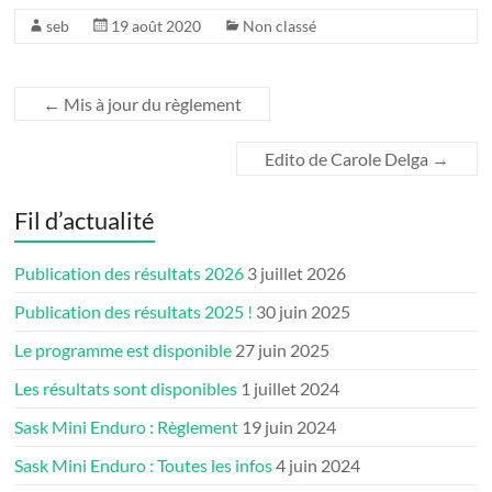
seb
19 août 2020
Non classé
←
Mis à jour du règlement
Edito de Carole Delga
→
Fil d’actualité
Publication des résultats 2026
3 juillet 2026
Publication des résultats 2025 !
30 juin 2025
Le programme est disponible
27 juin 2025
Les résultats sont disponibles
1 juillet 2024
Sask Mini Enduro : Règlement
19 juin 2024
Sask Mini Enduro : Toutes les infos
4 juin 2024